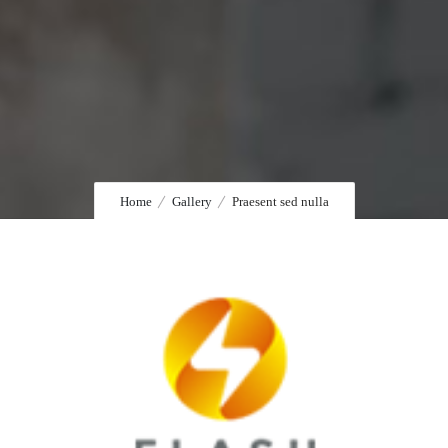
Home
Gallery
Praesent sed nulla