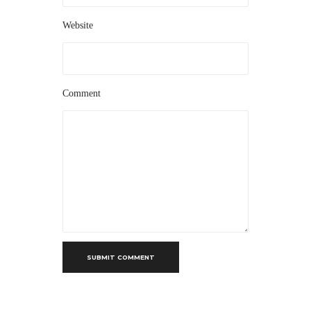
Website
Comment
SUBMIT COMMENT