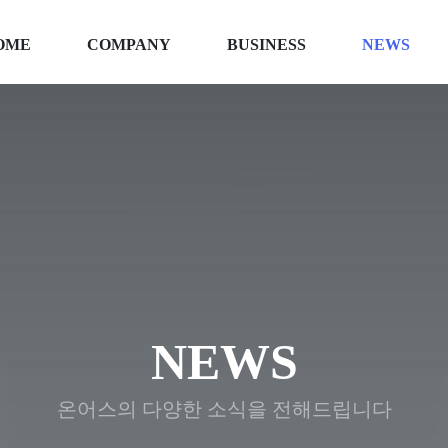
OME
COMPANY
BUSINESS
NEWS
NEWS
온어스의 다양한 소식을 전해드립니다