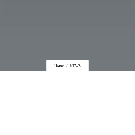
Home
NEWS