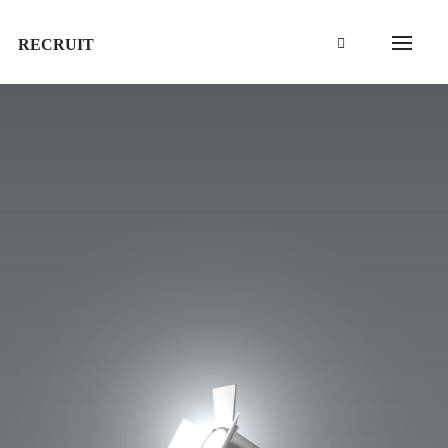
RECRUIT