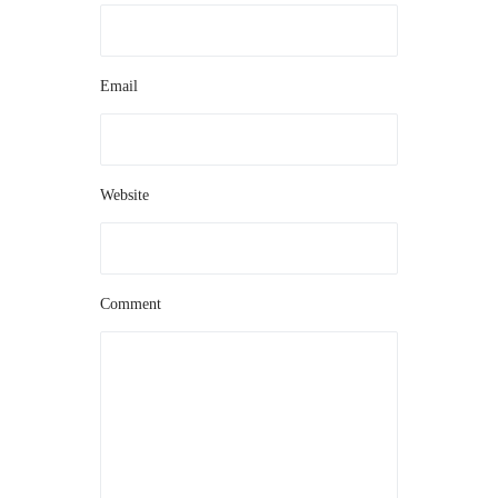
Email
Website
Comment