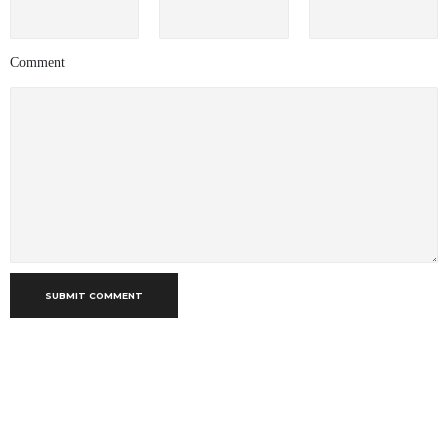
Comment
SUBMIT COMMENT