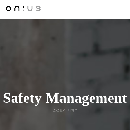
Safety Management
안전관리 서비스