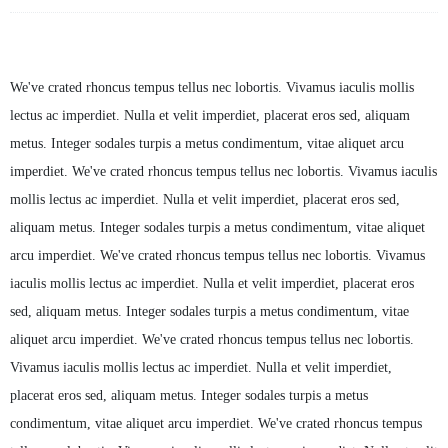
Description
We've crated rhoncus tempus tellus nec lobortis. Vivamus iaculis mollis
lectus ac imperdiet. Nulla et velit imperdiet, placerat eros sed, aliquam
metus. Integer sodales turpis a metus condimentum, vitae aliquet arcu
imperdiet. We've crated rhoncus tempus tellus nec lobortis. Vivamus iaculis
mollis lectus ac imperdiet. Nulla et velit imperdiet, placerat eros sed,
aliquam metus. Integer sodales turpis a metus condimentum, vitae aliquet
arcu imperdiet. We've crated rhoncus tempus tellus nec lobortis. Vivamus
iaculis mollis lectus ac imperdiet. Nulla et velit imperdiet, placerat eros
sed, aliquam metus. Integer sodales turpis a metus condimentum, vitae
aliquet arcu imperdiet. We've crated rhoncus tempus tellus nec lobortis.
Vivamus iaculis mollis lectus ac imperdiet. Nulla et velit imperdiet,
placerat eros sed, aliquam metus. Integer sodales turpis a metus
condimentum, vitae aliquet arcu imperdiet. We've crated rhoncus tempus