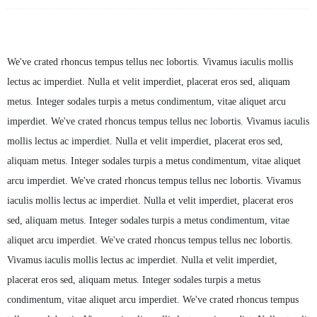
Description
We've crated rhoncus tempus tellus nec lobortis. Vivamus iaculis mollis
lectus ac imperdiet. Nulla et velit imperdiet, placerat eros sed, aliquam
metus. Integer sodales turpis a metus condimentum, vitae aliquet arcu
imperdiet. We've crated rhoncus tempus tellus nec lobortis. Vivamus iaculis
mollis lectus ac imperdiet. Nulla et velit imperdiet, placerat eros sed,
aliquam metus. Integer sodales turpis a metus condimentum, vitae aliquet
arcu imperdiet. We've crated rhoncus tempus tellus nec lobortis. Vivamus
iaculis mollis lectus ac imperdiet. Nulla et velit imperdiet, placerat eros
sed, aliquam metus. Integer sodales turpis a metus condimentum, vitae
aliquet arcu imperdiet. We've crated rhoncus tempus tellus nec lobortis.
Vivamus iaculis mollis lectus ac imperdiet. Nulla et velit imperdiet,
placerat eros sed, aliquam metus. Integer sodales turpis a metus
condimentum, vitae aliquet arcu imperdiet. We've crated rhoncus tempus