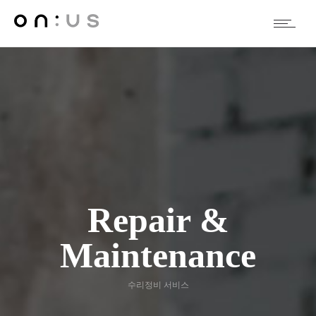
Repair &
Maintenance
수리정비 서비스